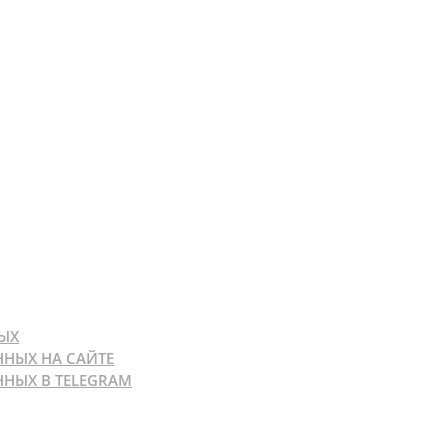
ЫХ
ННЫХ НА САЙТЕ
НЫХ В TELEGRAM